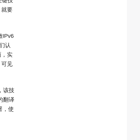
关键技
，就要
IPv6
我们认
面，实
，可见
，该技
态的翻译
署，使