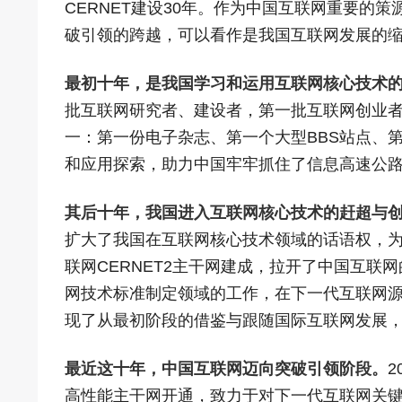
CERNET建设30年。作为中国互联网重要的策
破引领的跨越，可以看作是我国互联网发展的
最初十年，是我国学习和运用互联网核心技术
批互联网研究者、建设者，第一批互联网创业
一：第一份电子杂志、第一个大型BBS站点、
和应用探索，助力中国牢牢抓住了信息高速公
其后十年，我国进入互联网核心技术的赶超与
扩大了我国在互联网核心技术领域的话语权，为全
联网CERNET2主干网建成，拉开了中国互联
网技术标准制定领域的工作，在下一代互联网源
现了从最初阶段的借鉴与跟随国际互联网发展
最近这十年，中国互联网迈向突破引领阶段。
2
高性能主干网开通，致力于对下一代互联网关