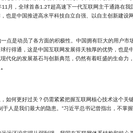
年11月，全球首条1.2T超高速下一代互联网主干通路在我
碑，也是中国推进高水平科技自立自强、以自主创新建设
的一点是动员了各方面的积极性。中国拥有巨大的用户市
全球行得通，这是中国互联网发展得天独厚的优势，也是
式现代化的发展基石与创新典范，仍然有着旺盛的生命力
泉
。
，如何更好过关？仍需紧紧把握互联网核心技术这个关键
受制于人是我们最大的隐患。”习近平总书记曾指出，不掌