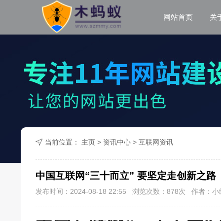
网站首页
关
当前位置：
主页
>
资讯中心
>
互联网资讯
中国互联网“三十而立” 要坚定走创新之路
发布时间：2024-08-18 22:55 浏览次数：
878
次 作者：小