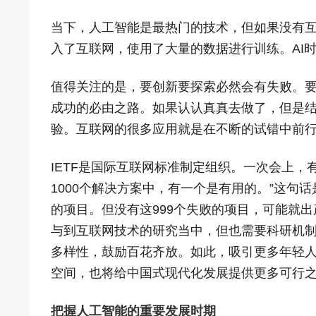
当下，人工智能是最热门的技术，但如果没有互联
入了互联网，使用了大量的数据进行训练。AI
值得关注的是，要创新要探索必然会有失败。
成功的必由之路。如果认认真真去做了，但是
验。互联网的很多应用就是在不断的试错中前
IETF是国际互联网标准制定组织。一次会上，有
1000个解决方案中，有一个是有用的。”这句
的项目。但没有这999个失败的项目，可能就
与到互联网技术的研究当中，但也需要科研机
多样性，鼓励百花齐放。如此，吸引更多年轻
空间，也将给中国式现代化发展提供更多可行
把握人工智能的重要发展时期