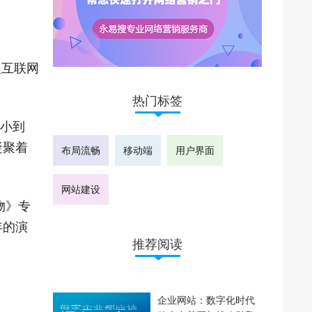
入互联网
热门标签
从小到
凝聚着
布局流畅
移动端
用户界面
网站建设
物》专
年的演
推荐阅读
企业网站：数字化时代