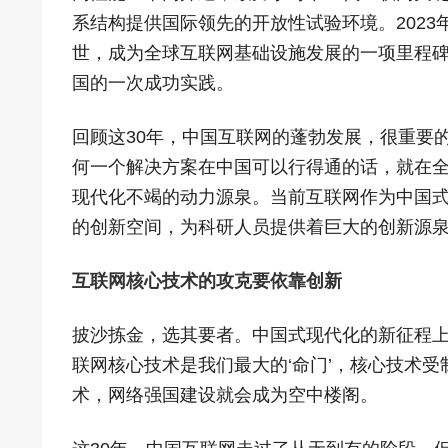
系结构提供国际领先的开放性试验环境。2023
世，成为全球互联网基础设施发展的一项里程
国的一次成功实践。
回顾这30年，中国互联网的蓬勃发展，很重要
何一个解决方案在中国可以行得通的话，就在
现代化不竭的动力源泉。当前互联网作为中国
的创新空间，为科研人员提供着巨大的创新源
互联网核心技术的攻克要依靠创新
披沙拣金，选其要者。中国式现代化的新征程上
联网核心技术是我们最大的‘命门’，核心技术
术，网络强国建设就会成为空中楼阁。