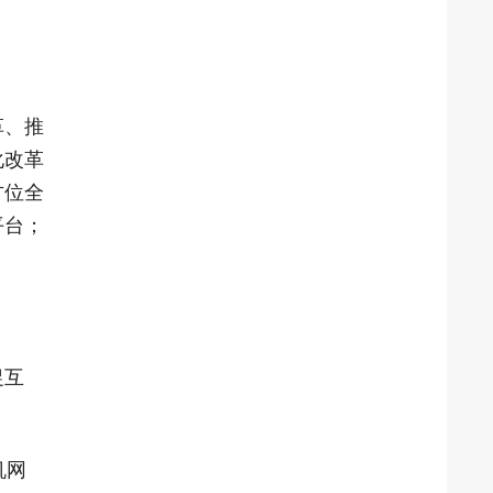
革、推
化改革
方位全
平台；
促互
机网