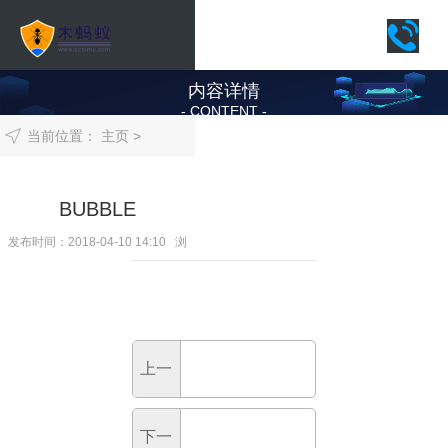
内容详情
- CONTENT -
当前位置：
主页
>
知名客户
BUBBLE
发布时间：2018-04-10 14:10 浏
览次数：
106
次
上一
篇：
下一