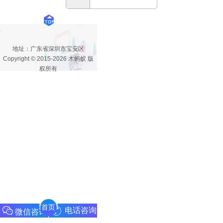
ARK
篇：
地址：广东省深圳市宝安区
暂无
Copyright © 2015-2026 木蚂蚁 版
权所有
首页
电话咨询
微信咨询